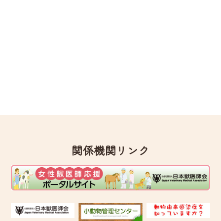
関係機関リンク