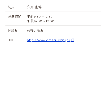
院長
穴井 直博
診療時間
午前9:30～12:30
午後16:00～19:00
休診日
火曜、祝日
URL
http://www.ameal-ahp.jp/