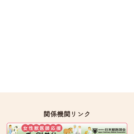
関係機関リンク