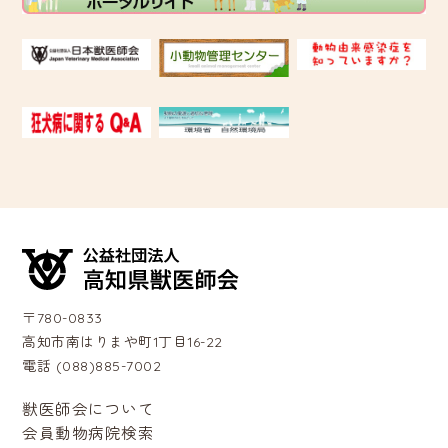
〒780-0833
高知市南はりまや町1丁目16-22
電話 (088)885-7002
獣医師会について
会員動物病院検索