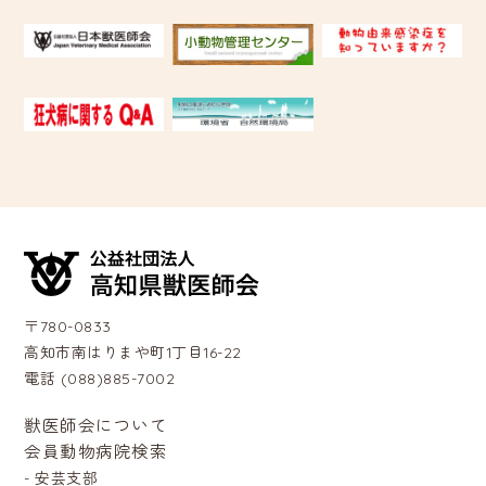
〒780-0833
高知市南はりまや町1丁目16-22
電話 (088)885-7002
獣医師会について
会員動物病院検索
-
安芸支部