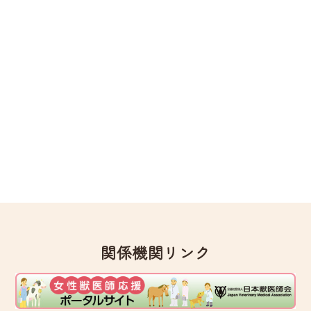
関係機関リンク