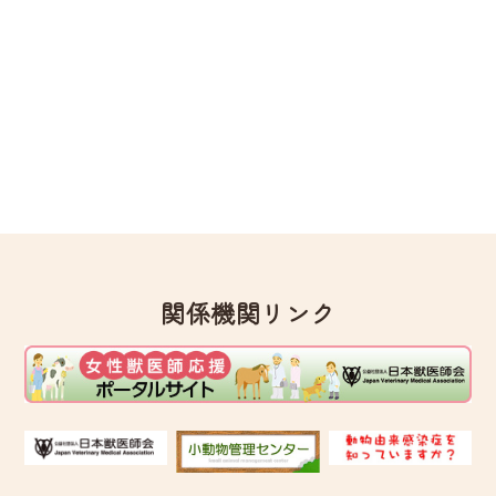
関係機関リンク