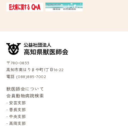
〒780-0833
高知市南はりまや町1丁目16-22
電話 (088)885-7002
獣医師会について
会員動物病院検索
-
安芸支部
-
香長支部
-
中央支部
-
高岡支部