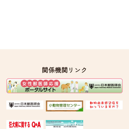
関係機関リンク