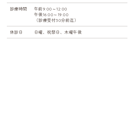
診療時間
午前9:00～12:00
午後16:00～19:00
（診療受付30分前迄）
休診日
日曜、祝祭日、木曜午後