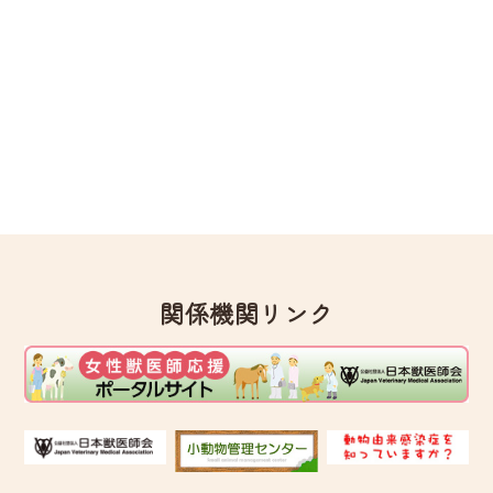
関係機関リンク