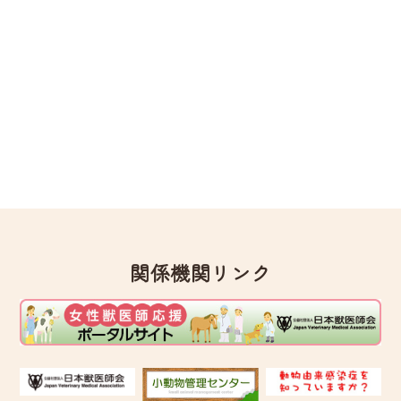
関係機関リンク